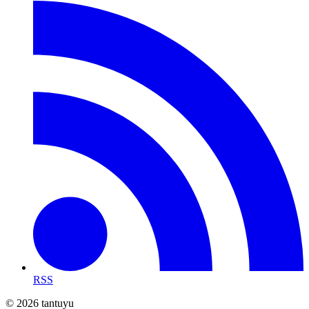
RSS
© 2026 tantuyu