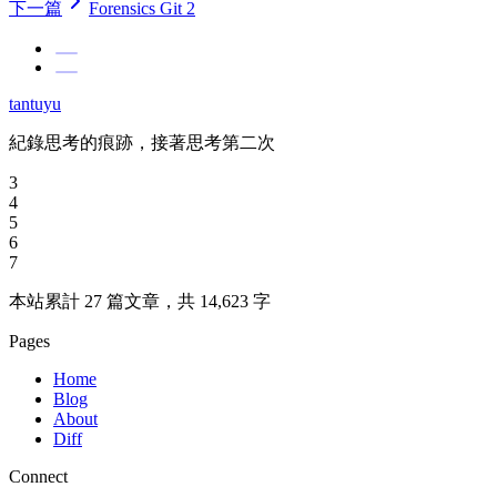
下一篇
Forensics Git 2
tantuyu
紀錄思考的痕跡，接著思考第二次
3
4
5
6
7
本站累計 27 篇文章，共 14,623 字
Pages
Home
Blog
About
Diff
Connect